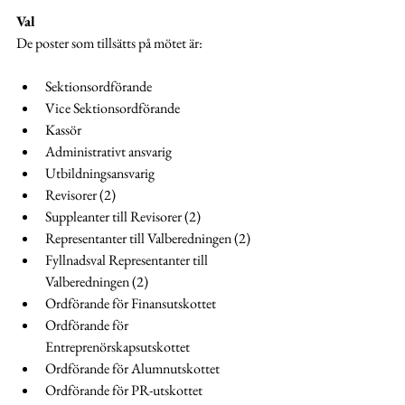
Val
De poster som tillsätts på mötet är:
Sektionsordförande
Vice Sektionsordförande
Kassör
Administrativt ansvarig
Utbildningsansvarig
Revisorer (2)
Suppleanter till Revisorer (2)
Representanter till Valberedningen (2)
Fyllnadsval Representanter till 
Valberedningen (2)
Ordförande för Finansutskottet
Ordförande för 
Entreprenörskapsutskottet
Ordförande för Alumnutskottet
Ordförande för PR-utskottet