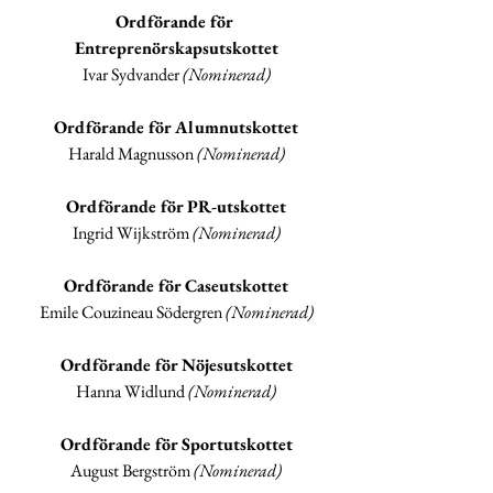
Ordförande för 
Entreprenörskapsutskottet
Ivar Sydvander 
(Nominerad)
Ordförande för Alumnutskottet
Harald Magnusson 
(Nominerad)
Ordförande för PR-utskottet
Ingrid Wijkström 
(Nominerad)
Ordförande för Caseutskottet
Emile Couzineau Södergren 
(Nominerad)
Ordförande för Nöjesutskottet
Hanna Widlund 
(Nominerad)
Ordförande för Sportutskottet
August Bergström 
(Nominerad)