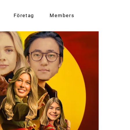
Företag
Members