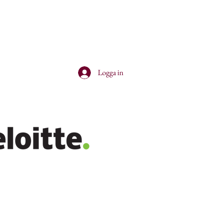
Logga in