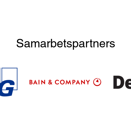
Samarbetspartners