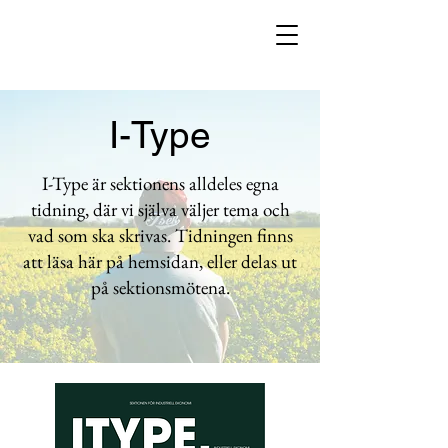
I-Type
I-Type är sektionens alldeles egna
tidning, där vi själva väljer tema och
vad som ska skrivas. Tidningen finns
att läsa här på hemsidan, eller delas ut
på sektionsmötena.