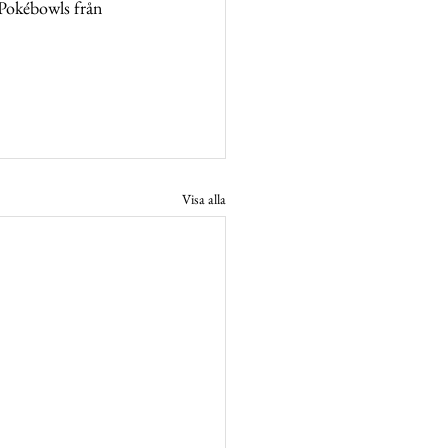
Pokébowls från 
Visa alla