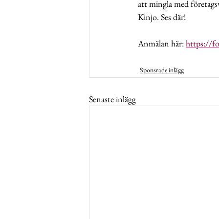
att mingla med företags
Kinjo. Ses där!
Anmälan här: 
https://
Sponsrade inlägg
Senaste inlägg