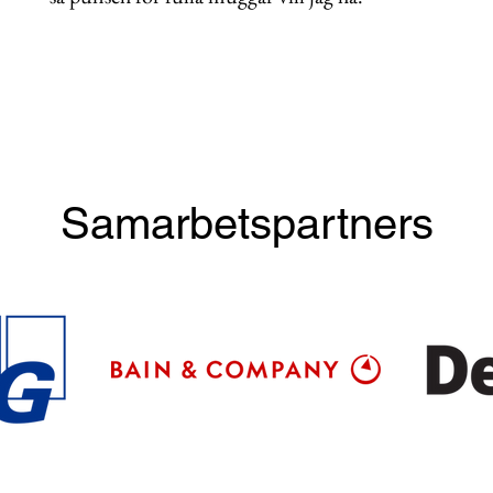
Samarbetspartners