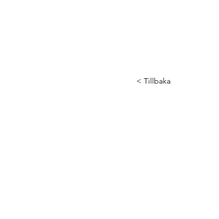
< Tillbaka