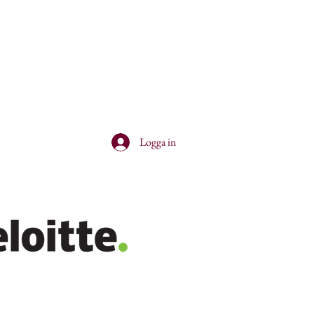
Logga in