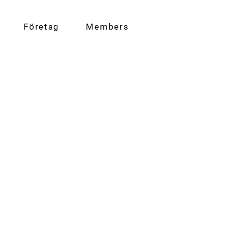
Företag
Members