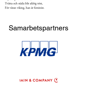
Tvätta och städa blir aldrig trist,
För våran viking, han är feminist.
Samarbetspartners