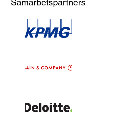
Samarbetspartners