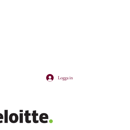
Logga in