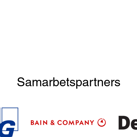
Samarbetspartners