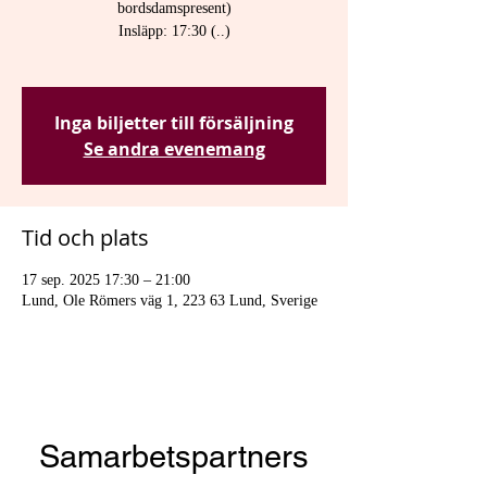
bordsdamspresent)
Insläpp: 17:30 (..)
Inga biljetter till försäljning
Se andra evenemang
Tid och plats
17 sep. 2025 17:30 – 21:00
Lund, Ole Römers väg 1, 223 63 Lund, Sverige
Samarbetspartners