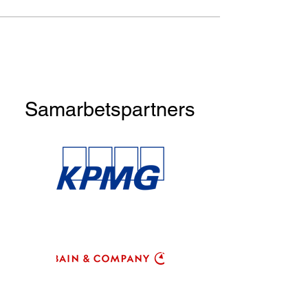
Samarbetspartners