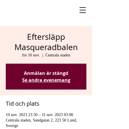
Eftersläpp
Masqueradbalen
fre 10 nov.
  |  
Centrala staden
Anmälan är stängd
Se andra evenemang
Tid och plats
10 nov. 2023 23:50 – 11 nov. 2023 03:00
Centrala staden, Sandgatan 2, 223 50 Lund,
Sverige