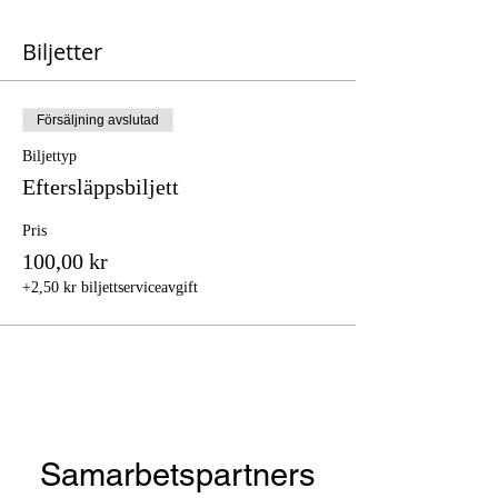
Biljetter
Försäljning avslutad
Biljettyp
Eftersläppsbiljett
Pris
100,00 kr
+2,50 kr biljettserviceavgift
Samarbetspartners