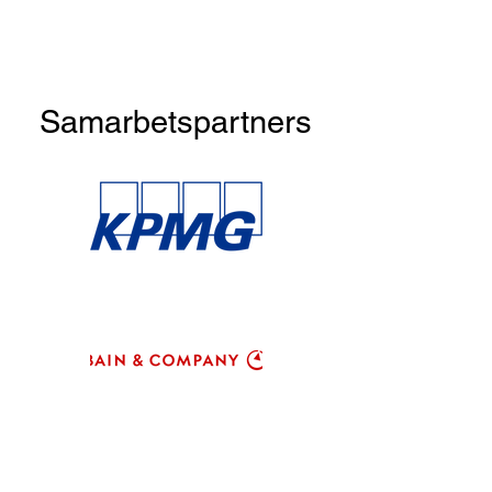
Samarbetspartners