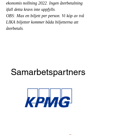
ekonomis nollning 2022. Ingen återbetalning 
ifall detta kravs inte uppfylls.
OBS: Max en biljett per person. Vi köp av två 
LIKA biljetter kommer båda biljetterna att 
återbetals.
Samarbetspartners