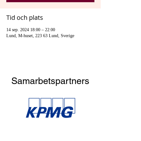
Tid och plats
14 sep. 2024 18:00 – 22:00
Lund, M-huset, 223 63 Lund, Sverige
Samarbetspartners