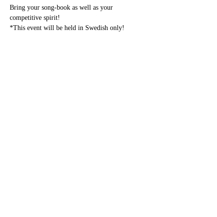
Bring your song-book as well as your 
competitive spirit!
*This event will be held in Swedish only!
Samarbetspartners