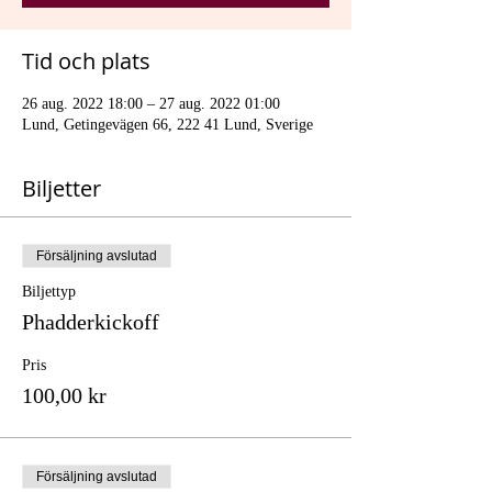
Tid och plats
26 aug. 2022 18:00 – 27 aug. 2022 01:00
Lund, Getingevägen 66, 222 41 Lund, Sverige
Biljetter
Försäljning avslutad
Biljettyp
Phadderkickoff
Pris
100,00 kr
Försäljning avslutad