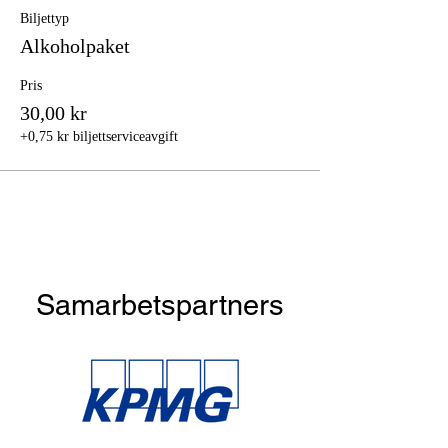
Biljettyp
Alkoholpaket
Pris
30,00 kr
+0,75 kr biljettserviceavgift
Samarbetspartners