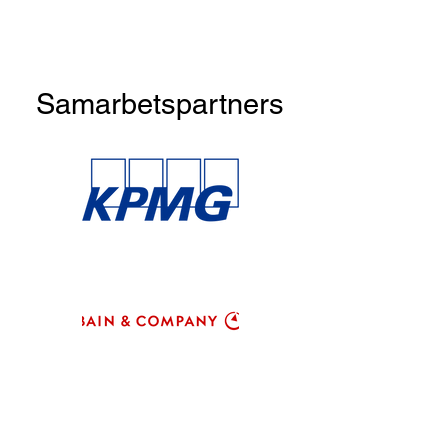
Samarbetspartners