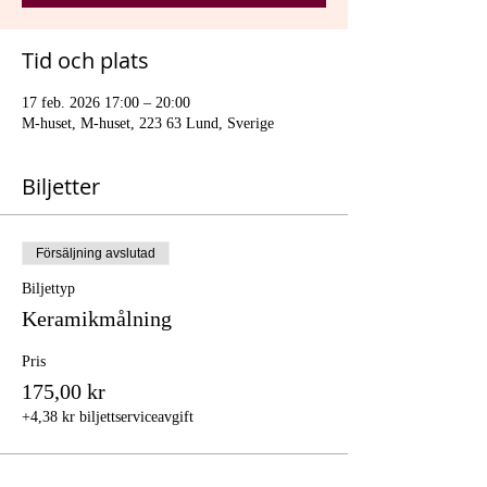
Tid och plats
17 feb. 2026 17:00 – 20:00
M-huset, M-huset, 223 63 Lund, Sverige
Biljetter
Försäljning avslutad
Biljettyp
Keramikmålning
Pris
175,00 kr
+4,38 kr biljettserviceavgift