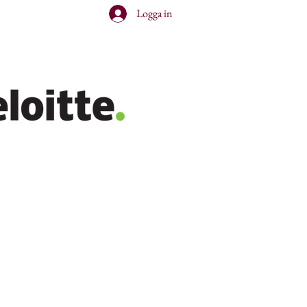
Logga in