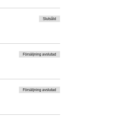
Slutsåld
Försäljning avslutad
Försäljning avslutad