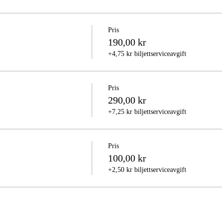
Pris
190,00 kr
+4,75 kr biljettserviceavgift
Pris
290,00 kr
+7,25 kr biljettserviceavgift
Pris
100,00 kr
+2,50 kr biljettserviceavgift