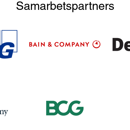
Samarbetspartners