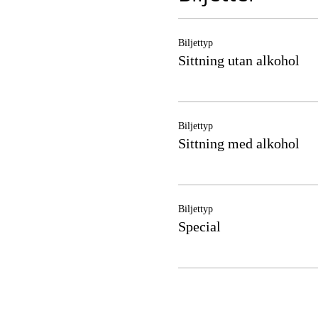
Biljettyp
Sittning utan alkohol
Biljettyp
Sittning med alkohol
Biljettyp
Special