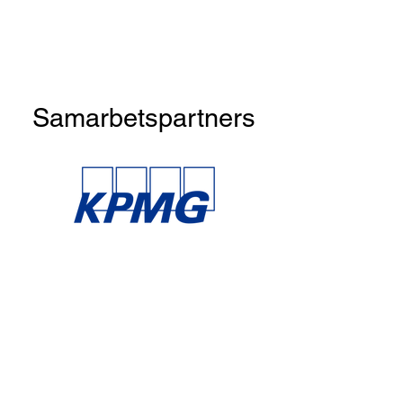
Samarbetspartners