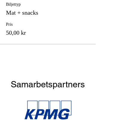
Biljettyp
Mat + snacks
Pris
50,00 kr
Samarbetspartners