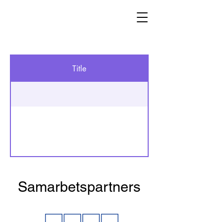
Title
Samarbetspartners